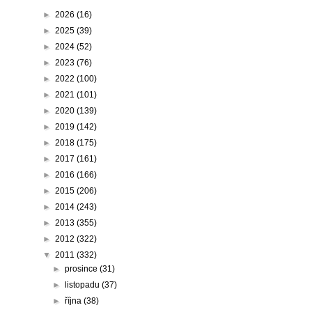
►
2026
(16)
►
2025
(39)
►
2024
(52)
►
2023
(76)
►
2022
(100)
►
2021
(101)
►
2020
(139)
►
2019
(142)
►
2018
(175)
►
2017
(161)
►
2016
(166)
►
2015
(206)
►
2014
(243)
►
2013
(355)
►
2012
(322)
▼
2011
(332)
►
prosince
(31)
►
listopadu
(37)
►
října
(38)