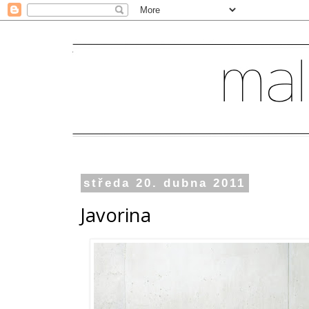
středa 20. dubna 2011
Javorina