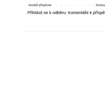
Novější příspěvek
Domovs
Přihlásit se k odběru:
Komentáře k příspě