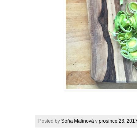
Posted by
Soňa Malinová
v
prosince 23, 201