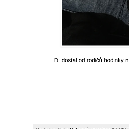
D. dostal od rodičů hodinky n