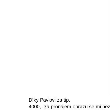
Díky Pavlovi za tip.
4000,- za pronájem obrazu se mi nez