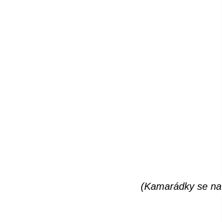
(Kamarádky se na 