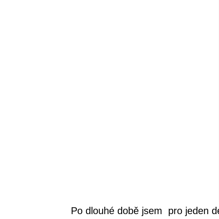
Po dlouhé době jsem pro jeden de