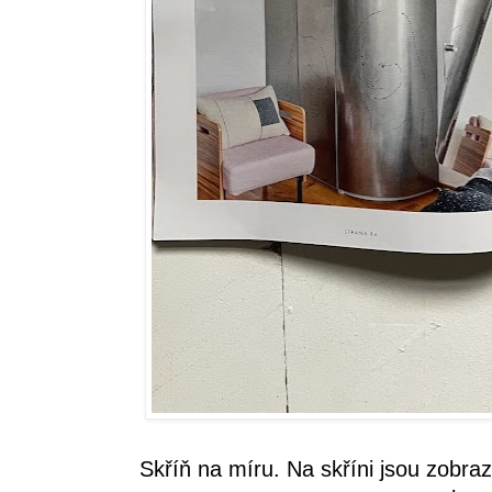
Skříň na míru. Na skříni jsou zobraz