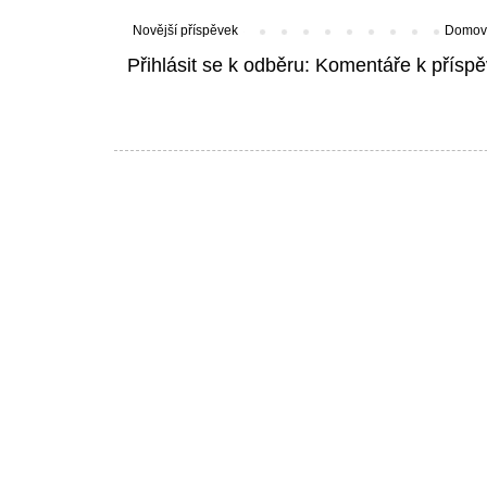
Novější příspěvek
Domovs
Přihlásit se k odběru:
Komentáře k příspě