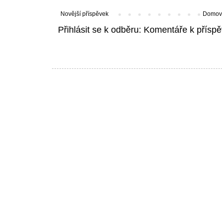
Novější příspěvek
Domovs
Přihlásit se k odběru:
Komentáře k příspě