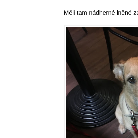
Měli tam nádherné lněné 