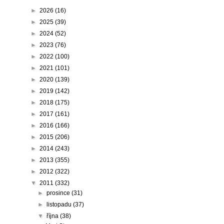
►
2026
(16)
►
2025
(39)
►
2024
(52)
►
2023
(76)
►
2022
(100)
►
2021
(101)
►
2020
(139)
►
2019
(142)
►
2018
(175)
►
2017
(161)
►
2016
(166)
►
2015
(206)
►
2014
(243)
►
2013
(355)
►
2012
(322)
▼
2011
(332)
►
prosince
(31)
►
listopadu
(37)
▼
října
(38)