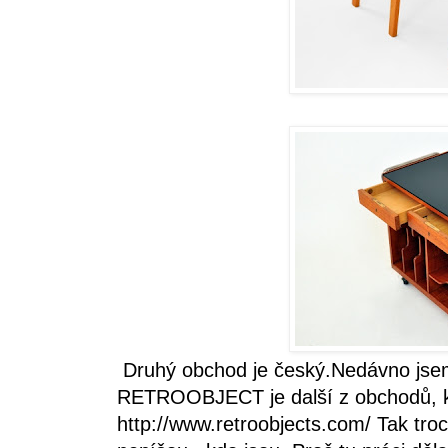
Druhý obchod je český.Nedávno j
RETROOBJECT je další z obchodů, kt
http://www.retroobjects.com/
Tak troc