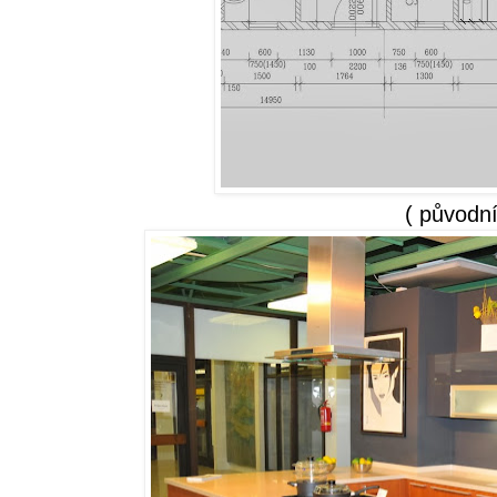
( původní