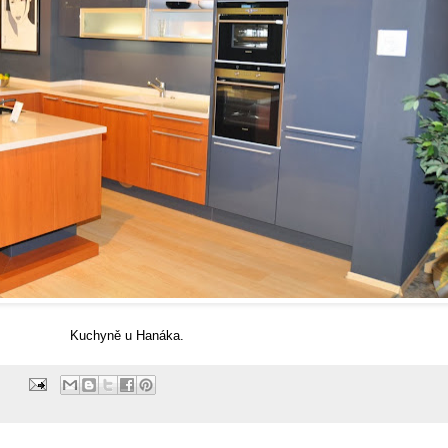
Kuchyně u Hanáka.