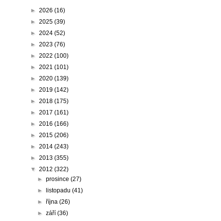
►
2026
(16)
►
2025
(39)
►
2024
(52)
►
2023
(76)
►
2022
(100)
►
2021
(101)
►
2020
(139)
►
2019
(142)
►
2018
(175)
►
2017
(161)
►
2016
(166)
►
2015
(206)
►
2014
(243)
►
2013
(355)
▼
2012
(322)
►
prosince
(27)
►
listopadu
(41)
►
října
(26)
►
září
(36)