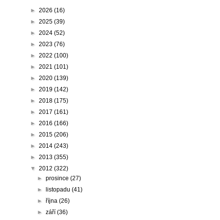
►
2026
(16)
►
2025
(39)
►
2024
(52)
►
2023
(76)
►
2022
(100)
►
2021
(101)
►
2020
(139)
►
2019
(142)
►
2018
(175)
►
2017
(161)
►
2016
(166)
►
2015
(206)
►
2014
(243)
►
2013
(355)
▼
2012
(322)
►
prosince
(27)
►
listopadu
(41)
►
října
(26)
►
září
(36)