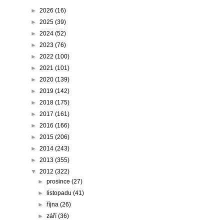
►
2026
(16)
►
2025
(39)
►
2024
(52)
►
2023
(76)
►
2022
(100)
►
2021
(101)
►
2020
(139)
►
2019
(142)
►
2018
(175)
►
2017
(161)
►
2016
(166)
►
2015
(206)
►
2014
(243)
►
2013
(355)
▼
2012
(322)
►
prosince
(27)
►
listopadu
(41)
►
října
(26)
►
září
(36)