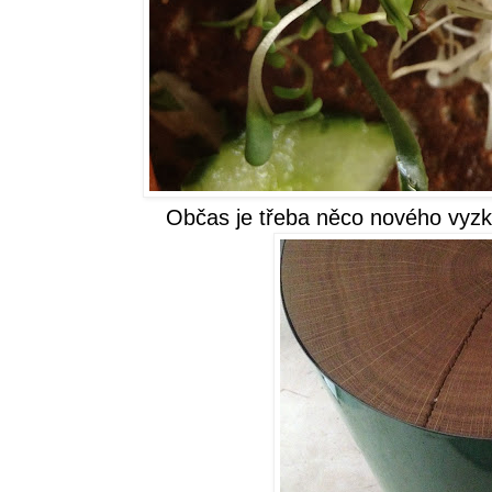
Občas je třeba něco nového vyzkou