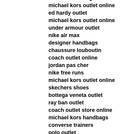
michael kors outlet online
ed hardy outlet
michael kors outlet online
under armour outlet
nike air max
designer handbags
chaussure louboutin
coach outlet online
jordan pas cher
nike free runs
michael kors outlet online
skechers shoes
bottega veneta outlet
ray ban outlet
coach outlet store online
michael kors handbags
converse trainers
polo outlet