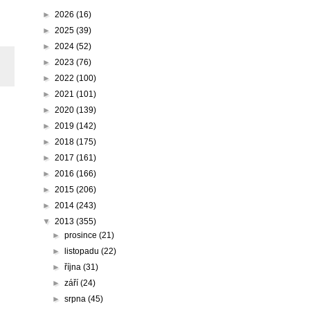
►
2026
(16)
►
2025
(39)
►
2024
(52)
►
2023
(76)
►
2022
(100)
►
2021
(101)
►
2020
(139)
►
2019
(142)
►
2018
(175)
►
2017
(161)
►
2016
(166)
►
2015
(206)
►
2014
(243)
▼
2013
(355)
►
prosince
(21)
►
listopadu
(22)
►
října
(31)
►
září
(24)
►
srpna
(45)