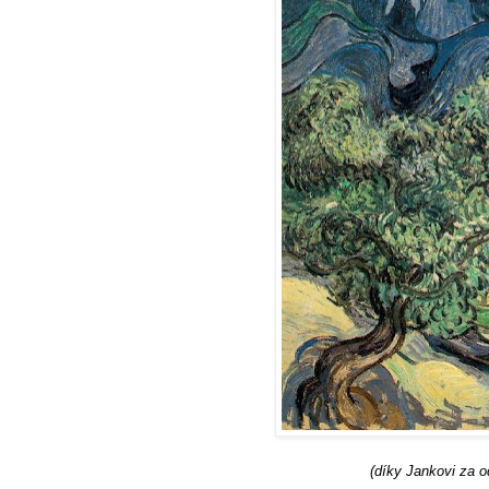
(díky Jankovi za o