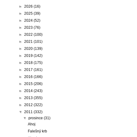
►
2026
(16)
►
2025
(39)
►
2024
(52)
►
2023
(76)
►
2022
(100)
►
2021
(101)
►
2020
(139)
►
2019
(142)
►
2018
(175)
►
2017
(161)
►
2016
(166)
►
2015
(206)
►
2014
(243)
►
2013
(355)
►
2012
(322)
▼
2011
(332)
▼
prosince
(31)
Ahoj
Falešný krb