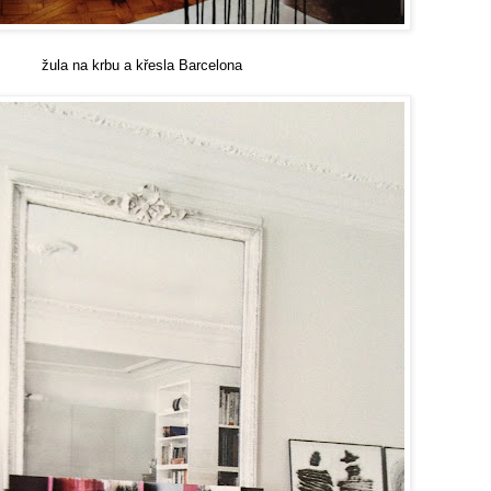
žula na krbu a křesla Barcelona