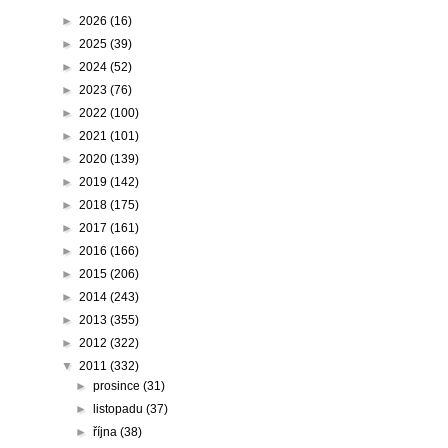
►
2026
(16)
►
2025
(39)
►
2024
(52)
►
2023
(76)
►
2022
(100)
►
2021
(101)
►
2020
(139)
►
2019
(142)
►
2018
(175)
►
2017
(161)
►
2016
(166)
►
2015
(206)
►
2014
(243)
►
2013
(355)
►
2012
(322)
▼
2011
(332)
►
prosince
(31)
►
listopadu
(37)
►
října
(38)