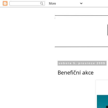
sobota 5. prosince 2009
Benefiční akce