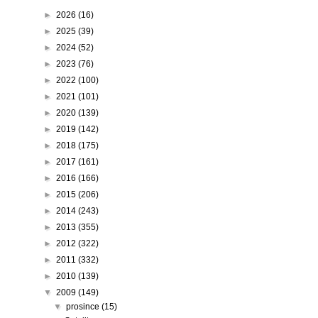
►
2026
(16)
►
2025
(39)
►
2024
(52)
►
2023
(76)
►
2022
(100)
►
2021
(101)
►
2020
(139)
►
2019
(142)
►
2018
(175)
►
2017
(161)
►
2016
(166)
►
2015
(206)
►
2014
(243)
►
2013
(355)
►
2012
(322)
►
2011
(332)
►
2010
(139)
▼
2009
(149)
▼
prosince
(15)