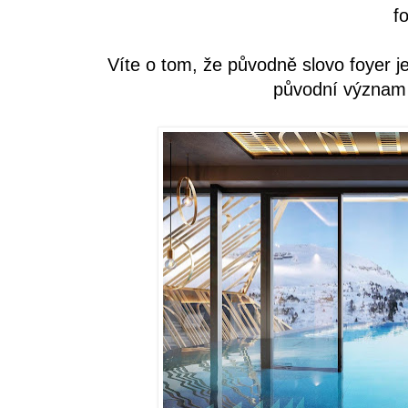
f
Víte o tom, že původně slovo foyer je
původní význam