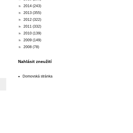
►
2014
(243)
►
2013
(355)
►
2012
(322)
►
2011
(332)
►
2010
(139)
►
2009
(149)
►
2008
(78)
Nahlásit zneužití
Domovská stránka