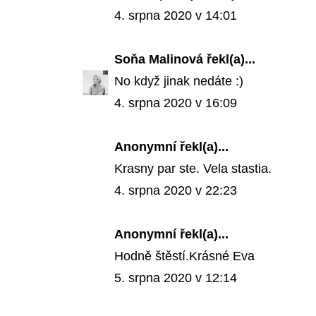
4. srpna 2020 v 14:01
Soňa Malinová
řekl(a)...
No když jinak nedáte :)
4. srpna 2020 v 16:09
Anonymní řekl(a)...
Krasny par ste. Vela stastia.
4. srpna 2020 v 22:23
Anonymní řekl(a)...
Hodně štěstí.Krásné Eva
5. srpna 2020 v 12:14