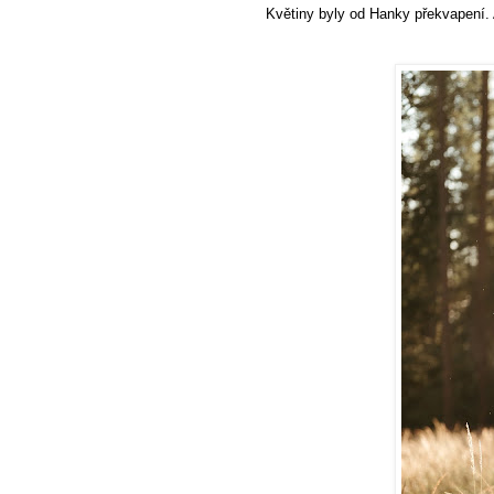
Květiny byly od Hanky překvapení. 