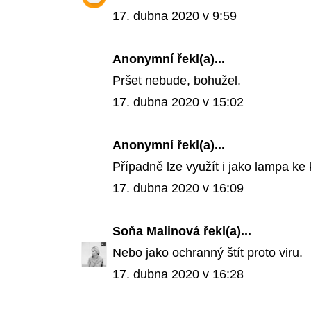
17. dubna 2020 v 9:59
Anonymní řekl(a)...
Pršet nebude, bohužel.
17. dubna 2020 v 15:02
Anonymní řekl(a)...
Případně lze využít i jako lampa ke 
17. dubna 2020 v 16:09
Soňa Malinová
řekl(a)...
Nebo jako ochranný štít proto viru.
17. dubna 2020 v 16:28