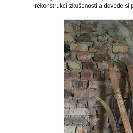
rekonstrukcí zkušenosti a dovede si 