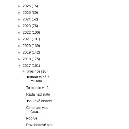
►
2026
(16)
►
2025
(39)
►
2024
(52)
►
2023
(76)
►
2022
(100)
►
2021
(101)
►
2020
(139)
►
2019
(142)
►
2018
(175)
▼
2017
(161)
▼
prosince
(16)
Jednou to přijít
muselo
To musíte vidět
Rada nad zlato
Jsou dvě období...
Čím mám více
času...
Poprvé
Rozchodové sms