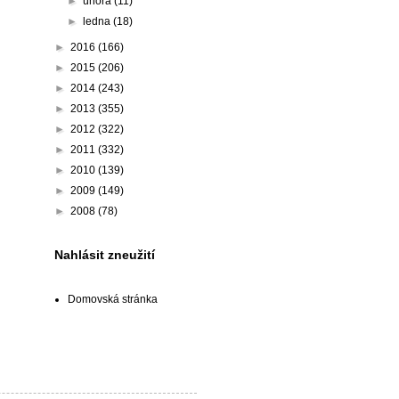
►
února
(11)
►
ledna
(18)
►
2016
(166)
►
2015
(206)
►
2014
(243)
►
2013
(355)
►
2012
(322)
►
2011
(332)
►
2010
(139)
►
2009
(149)
►
2008
(78)
Nahlásit zneužití
Domovská stránka