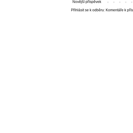
Novější příspěvek
Přihlásit se k odběru:
Komentáře k pří