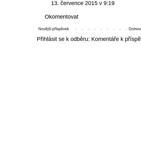
13. července 2015 v 9:19
Okomentovat
Novější příspěvek
Domovs
Přihlásit se k odběru:
Komentáře k příspě