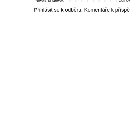
Novější příspěvek
Domovs
Přihlásit se k odběru:
Komentáře k příspě