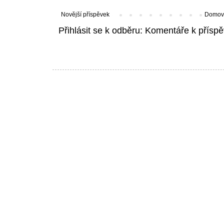
Novější příspěvek
Domovs
Přihlásit se k odběru:
Komentáře k příspě