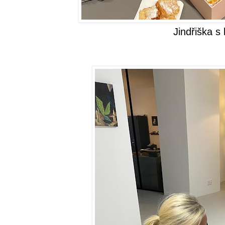
Jindřiška s 