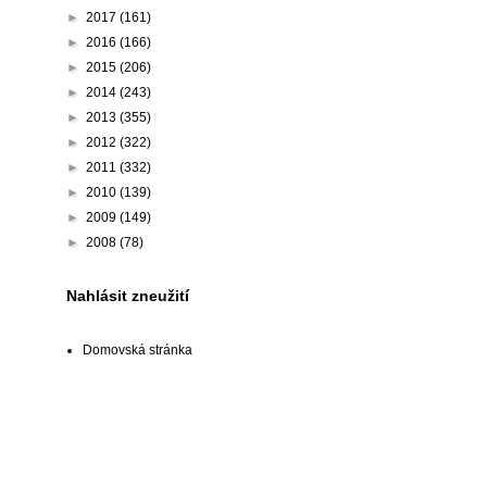
►
2017
(161)
►
2016
(166)
►
2015
(206)
►
2014
(243)
►
2013
(355)
►
2012
(322)
►
2011
(332)
►
2010
(139)
►
2009
(149)
►
2008
(78)
Nahlásit zneužití
Domovská stránka