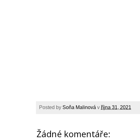
Posted by
Soňa Malinová
v
října 31, 2021
Žádné komentáře: