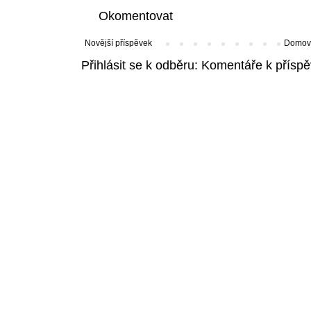
Okomentovat
Novější příspěvek
Domovs
Přihlásit se k odběru:
Komentáře k příspě