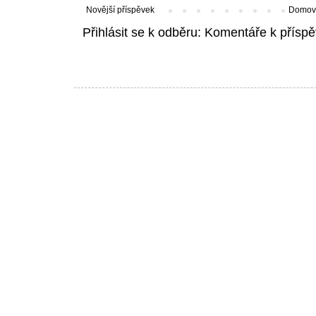
Novější příspěvek
Domovs
Přihlásit se k odběru:
Komentáře k příspě