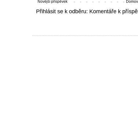
Novější příspěvek
Domovs
Přihlásit se k odběru:
Komentáře k příspě