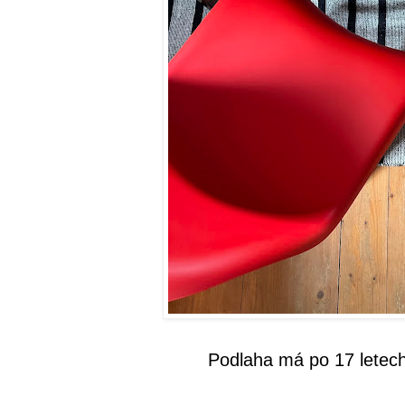
Podlaha má po 17 letech 