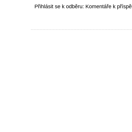
Přihlásit se k odběru:
Komentáře k příspě