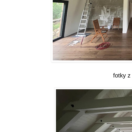
fotky 