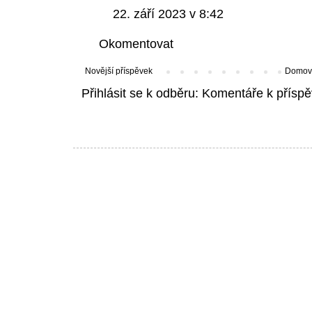
22. září 2023 v 8:42
Okomentovat
Novější příspěvek
Domovs
Přihlásit se k odběru:
Komentáře k příspě