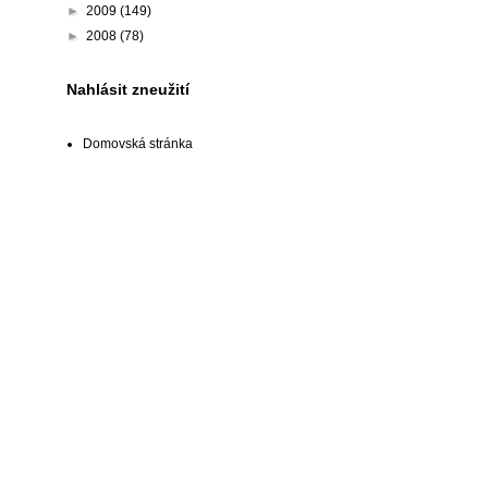
►
2009
(149)
►
2008
(78)
Nahlásit zneužití
Domovská stránka