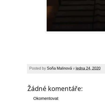
Posted by
Soňa Malinová
v
ledna 24, 2020
Žádné komentáře:
Okomentovat