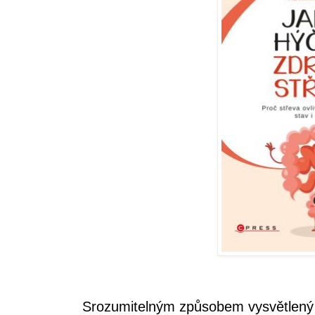
Srozumitelným způsobem vysvětlený 