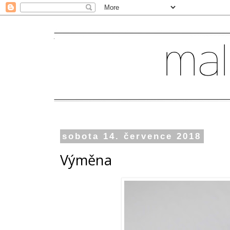
sobota 14. července 2018
Výměna