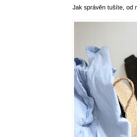
Jak správěn tušíte, od 