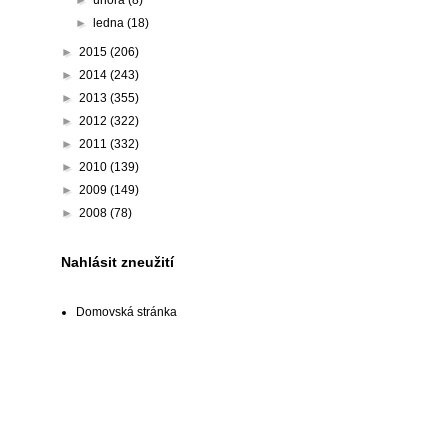
►
února
(8)
►
ledna
(18)
►
2015
(206)
►
2014
(243)
►
2013
(355)
►
2012
(322)
►
2011
(332)
►
2010
(139)
►
2009
(149)
►
2008
(78)
Nahlásit zneužití
Domovská stránka