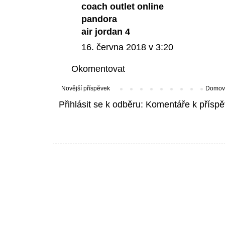
coach outlet online
pandora
air jordan 4
16. června 2018 v 3:20
Okomentovat
Novější příspěvek
Domovs
Přihlásit se k odběru:
Komentáře k příspě