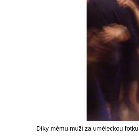
Díky mému muži za uměleckou fotku, 