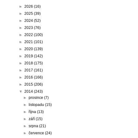
►
2026
(16)
►
2025
(39)
►
2024
(52)
►
2023
(76)
►
2022
(100)
►
2021
(101)
►
2020
(139)
►
2019
(142)
►
2018
(175)
►
2017
(161)
►
2016
(166)
►
2015
(206)
▼
2014
(243)
►
prosince
(7)
►
listopadu
(15)
►
října
(13)
►
září
(15)
►
srpna
(21)
►
července
(24)