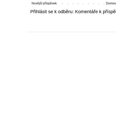
Novější příspěvek
Domovs
Přihlásit se k odběru:
Komentáře k příspě