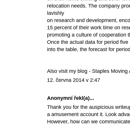
relocation needs. The company pr
lavishly
on research and development, enco
15 percent of their work time on res
promoting a culture of cooperation 
Once the actual data for period five
into the table, the forecast for perio
Also visit my blog -
Staples Moving
12. června 2014 v 2:47
Anonymní řekl(a)...
Thank you for the auspicious writeup
a amusement account it. Look adva
However, how can we communicat