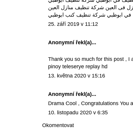
ظيف في ابوظبي
شركة تنظيف ابوظبي
زل فى العين
شركة تنظيف منازل العين
في ابوظبي
شركة تنظيف كنب ابوظبي
25. září 2019 v 11:12
Anonymní řekl(a)...
Thank you so much for this post , I 
pinoy teleserye replay hd
13. května 2020 v 15:16
Anonymní řekl(a)...
Drama Cool
, Congratulations You 
10. listopadu 2020 v 6:35
Okomentovat