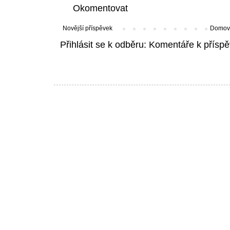
Okomentovat
Novější příspěvek
Domovs
Přihlásit se k odběru:
Komentáře k příspě