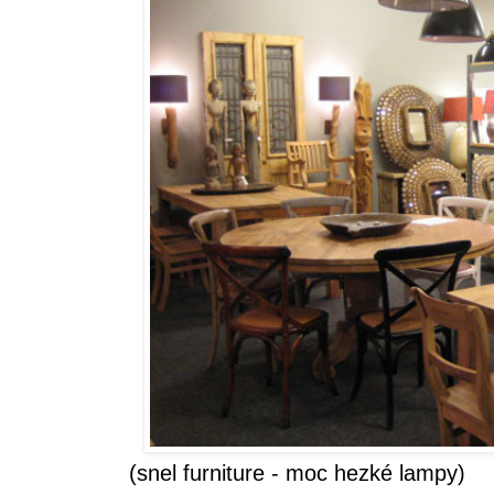
(snel furniture - moc hezké lampy)