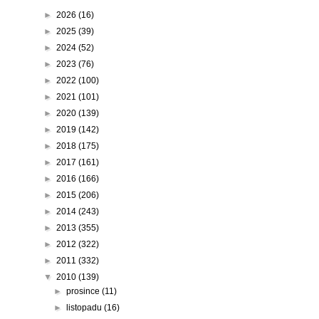
►
2026
(16)
►
2025
(39)
►
2024
(52)
►
2023
(76)
►
2022
(100)
►
2021
(101)
►
2020
(139)
►
2019
(142)
►
2018
(175)
►
2017
(161)
►
2016
(166)
►
2015
(206)
►
2014
(243)
►
2013
(355)
►
2012
(322)
►
2011
(332)
▼
2010
(139)
►
prosince
(11)
►
listopadu
(16)